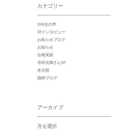
カテゴリー
ISM生の声
SPインタビュー
お知らせブログ
お知らせ
合格実績
寺田光輝さんSP
未分類
講師ブログ
アーカイブ
ア
ー