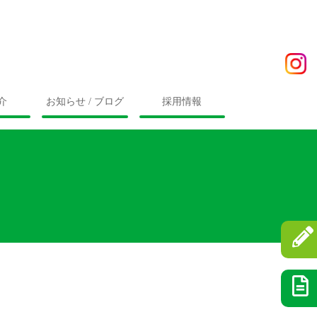
介
お知らせ / ブログ
採用情報