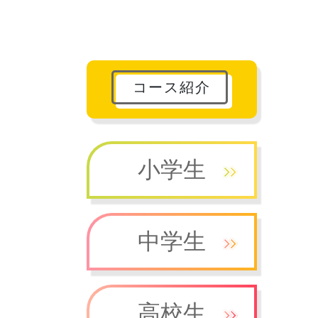
コース紹介
小学生
中学生
高校生