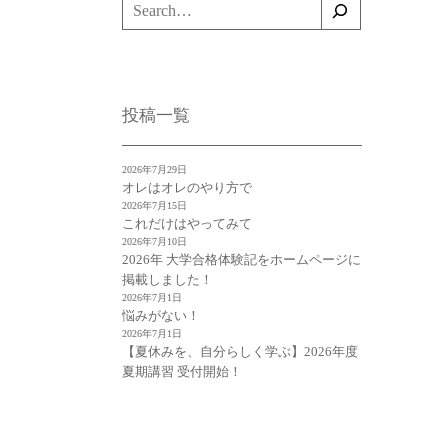
検
索
投稿一覧
2026年7月29日
オレはオレのやり方で
2026年7月15日
これだけはやってみて
2026年7月10日
2026年 大学合格体験記をホームページに
掲載しました！
2026年7月1日
悩みがない！
2026年7月1日
【夏休みを、自分らしく学ぶ】2026年度
夏期講習 受付開始！