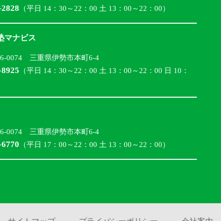
-2828
（平日 14：30～22：00 土 13：00～22：00）
合塾マナビス
16-0074 三重県伊勢市本町6-4
-8925
（平日 14：30～22：00 土 13：00～22：00 日 10：
16-0074 三重県伊勢市本町6-4
-6770
（平日 17：00～22：00 土 13：00～22：00）