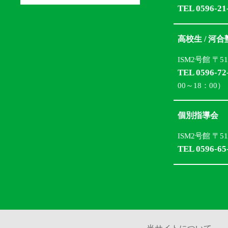
TEL 0596-21
高校生 / 河
ISM2号館 〒5
TEL 0596-72
00～18：00）
個別指導会
ISM2号館 〒5
TEL 0596-65