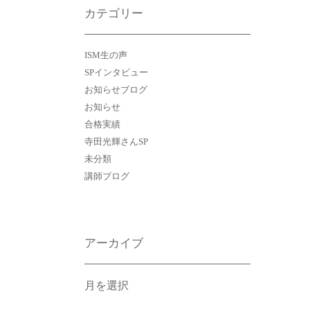
カテゴリー
ISM生の声
SPインタビュー
お知らせブログ
お知らせ
合格実績
寺田光輝さんSP
未分類
講師ブログ
アーカイブ
ア
ー