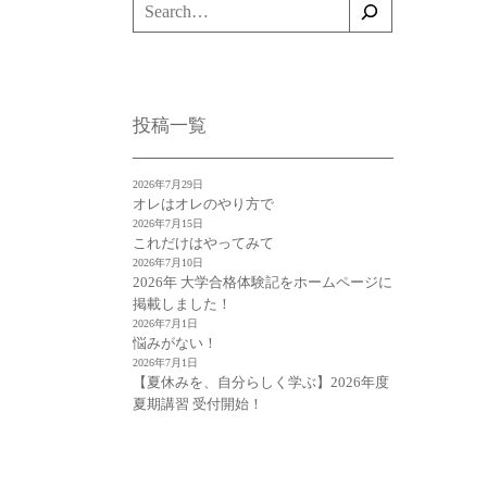
検
索
投稿一覧
2026年7月29日
オレはオレのやり方で
2026年7月15日
これだけはやってみて
2026年7月10日
2026年 大学合格体験記をホームページに
掲載しました！
2026年7月1日
悩みがない！
2026年7月1日
【夏休みを、自分らしく学ぶ】2026年度
夏期講習 受付開始！