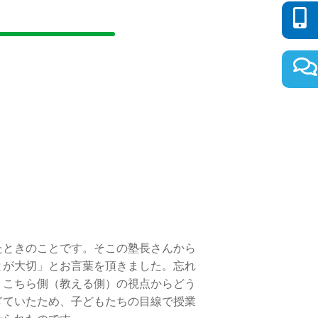
ときのことです。そこの塾長さんから
とが大切」とお言葉を頂きました。忘れ
くこちら側（教える側）の視点からどう
ぎていたため、子どもたちの目線で授業