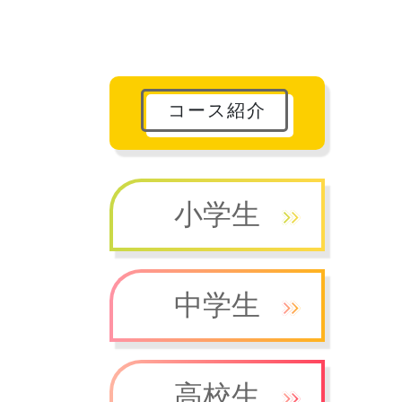
コース紹介
小学生
中学生
高校生