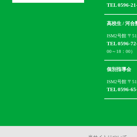
TEL 0596-21
高校生 / 河
ISM2号館 〒5
TEL 0596-72
00～18：00）
個別指導会
ISM2号館 〒5
TEL 0596-65