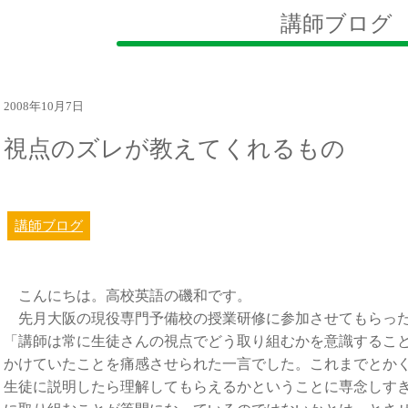
講師ブログ
2008年10月7日
視点のズレが教えてくれるもの
講師ブログ
こんにちは。高校英語の磯和です。
先月大阪の現役専門予備校の授業研修に参加させてもらった
「講師は常に生徒さんの視点でどう取り組むかを意識するこ
かけていたことを痛感させられた一言でした。これまでとか
生徒に説明したら理解してもらえるかということに専念しす