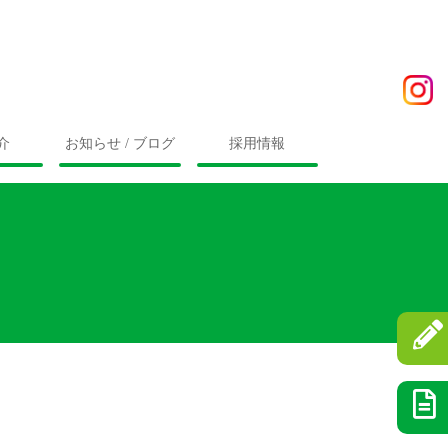
介
お知らせ / ブログ
採用情報