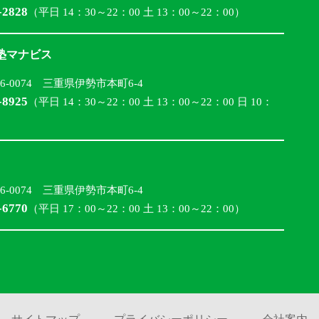
-2828
（平日 14：30～22：00 土 13：00～22：00）
合塾マナビス
16-0074 三重県伊勢市本町6-4
-8925
（平日 14：30～22：00 土 13：00～22：00 日 10：
16-0074 三重県伊勢市本町6-4
-6770
（平日 17：00～22：00 土 13：00～22：00）