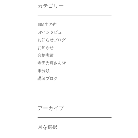
カテゴリー
ISM生の声
SPインタビュー
お知らせブログ
お知らせ
合格実績
寺田光輝さんSP
未分類
講師ブログ
アーカイブ
ア
ー