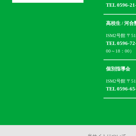
TEL 0596-21
高校生 / 河
ISM2号館 〒5
TEL 0596-72
00～18：00）
個別指導会
ISM2号館 〒5
TEL 0596-65