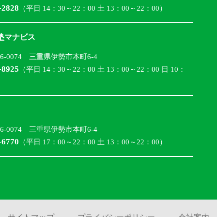
-2828
（平日 14：30～22：00 土 13：00～22：00）
合塾マナビス
16-0074 三重県伊勢市本町6-4
-8925
（平日 14：30～22：00 土 13：00～22：00 日 10：
16-0074 三重県伊勢市本町6-4
-6770
（平日 17：00～22：00 土 13：00～22：00）