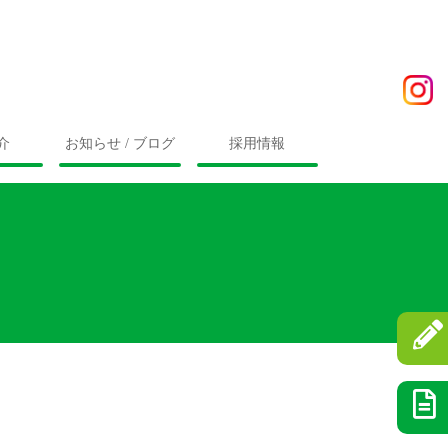
介
お知らせ / ブログ
採用情報