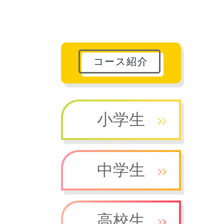
コース紹介
小学生
中学生
高校生