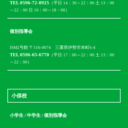
TEL 0596-72-8925
（平日 14：30～22：00 土 13：00
～22：00 日 10：00～18：00）
個別指導会
ISM2号館 〒516-0074 三重県伊勢市本町6-4
TEL 0596-65-6770
（平日 17：00～22：00 土 13：00
～22：00）
小俣校
小学生 / 中学生 / 個別指導会