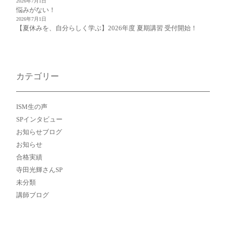
2026年7月1日
悩みがない！
2026年7月1日
【夏休みを、自分らしく学ぶ】2026年度 夏期講習 受付開始！
カテゴリー
ISM生の声
SPインタビュー
お知らせブログ
お知らせ
合格実績
寺田光輝さんSP
未分類
講師ブログ