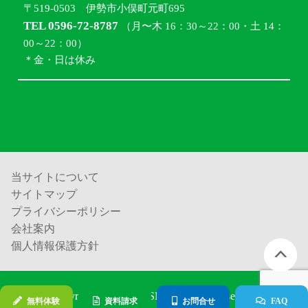
〒519-0503 伊勢市小俣町元町695
TEL 0596-72-8787
（月〜木 16：30～22：00・土 14：
00～22：00）
＊金・日は休み
当サイトについて
サイトマップ
プライバシーポリシー
会社案内
個人情報保護方針
Copyright (c) 進学塾ISM all rights reserved.
無料体験
資料請求
お問合せ
FAQ