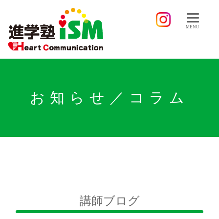
MENU
お知らせ／コラム
講師ブログ