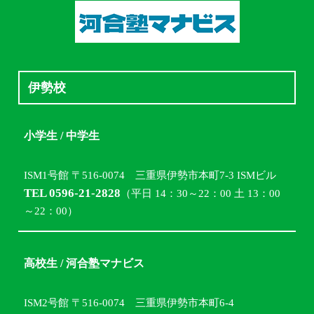
伊勢校
小学生 / 中学生
ISM1号館 〒516-0074 三重県伊勢市本町7-3 ISMビル
TEL 0596-21-2828
（平日 14：30～22：00 土 13：00
～22：00）
高校生 / 河合塾マナビス
ISM2号館 〒516-0074 三重県伊勢市本町6-4