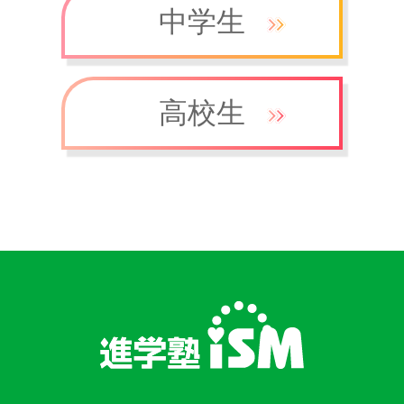
中学生
高校生