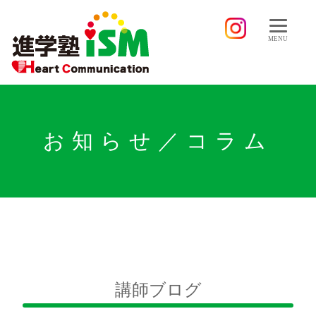
MENU
お知らせ／コラム
講師ブログ