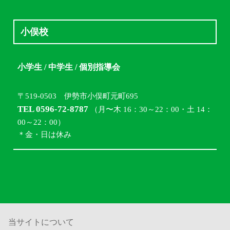
小俣校
小学生 / 中学生 / 個別指導会
〒519-0503 伊勢市小俣町元町695
TEL 0596-72-8787
（月〜木 16：30～22：00・土 14：
00～22：00）
＊金・日は休み
当サイトについて