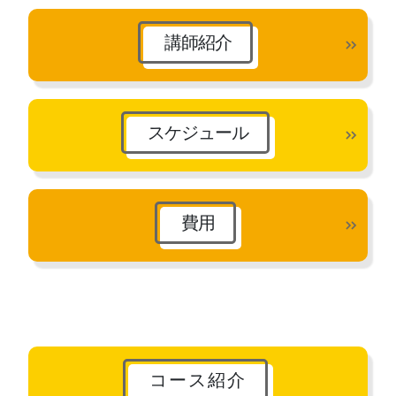
講師紹介
スケジュール
費用
コース紹介