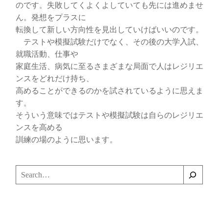
のです。失敗してくよくよしていても先には進めませ
ん。発想をプラスに
転換して新しい方向性を見出していけばいいのです。
テストや模擬試験だけでなく、その後の大学入試、
就職活動、仕事や
家庭生活、病気に至るさまざまな局面で人はレジリエ
ンスをどれだけ持ち、
高めることができるのかを試されているように思えま
す。
そういう意味ではテストや模擬試験は自らのレジリエ
ンスを高める
訓練の場のように思います。
検
索