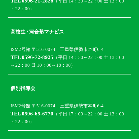
TEL 0596-21-2828
（平日 14：30～22：00 土 13：00
～22：00）
高校生 / 河合塾マナビス
ISM2号館 〒516-0074 三重県伊勢市本町6-4
TEL 0596-72-8925
（平日 14：30～22：00 土 13：00
～22：00 日 10：00～18：00）
個別指導会
ISM2号館 〒516-0074 三重県伊勢市本町6-4
TEL 0596-65-6770
（平日 17：00～22：00 土 13：00
～22：00）