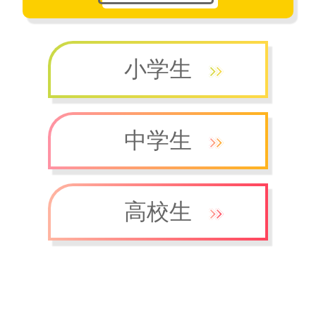
小学生
中学生
高校生