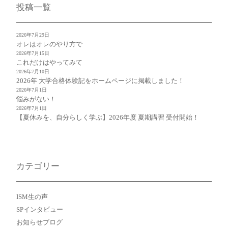
投稿一覧
2026年7月29日
オレはオレのやり方で
2026年7月15日
これだけはやってみて
2026年7月10日
2026年 大学合格体験記をホームページに掲載しました！
2026年7月1日
悩みがない！
2026年7月1日
【夏休みを、自分らしく学ぶ】2026年度 夏期講習 受付開始！
カテゴリー
ISM生の声
SPインタビュー
お知らせブログ