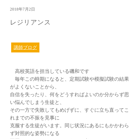
2018年7月2日
レジリアンス
講師ブログ
高校英語を担当している磯和です
毎年この時期になると、定期試験や模擬試験の結果
がよくないことから、
自信を失ったり、何をどうすればよいのか分からず思
い悩んでしまう生徒と、
その一方で失敗してもめげずに、すぐに立ち直ってこ
れまでの不振を見事に
克服する生徒がいます。同じ状況にあるにもかかわら
ず対照的な姿勢になる