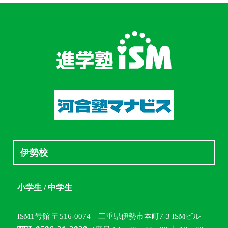
伊勢校
小学生 / 中学生
ISM1号館 〒516-0074 三重県伊勢市本町7-3 ISMビル