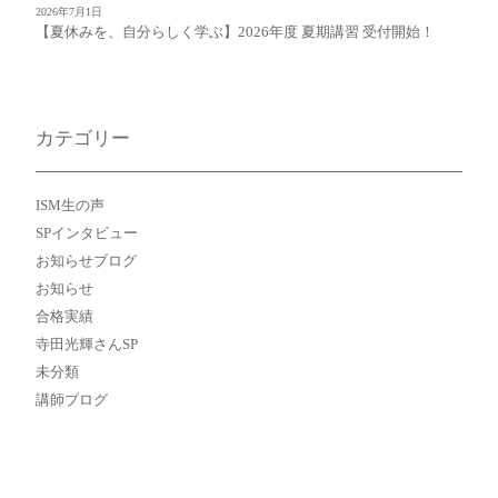
2026年7月1日
【夏休みを、自分らしく学ぶ】2026年度 夏期講習 受付開始！
カテゴリー
ISM生の声
SPインタビュー
お知らせブログ
お知らせ
合格実績
寺田光輝さんSP
未分類
講師ブログ