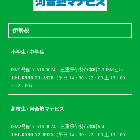
伊勢校
小学生 / 中学生
ISM1号館 〒516-0074 三重県伊勢市本町7-3 ISMビル
TEL 0596-21-2828
（平日 14：30～22：00 土 13：00
～22：00）
高校生 / 河合塾マナビス
ISM2号館 〒516-0074 三重県伊勢市本町6-4
TEL 0596-72-8925
（平日 14：30～22：00 土 13：00