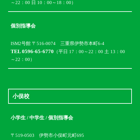
～22：00 日 10：00～18：00）
個別指導会
ISM2号館 〒516-0074 三重県伊勢市本町6-4
TEL 0596-65-6770
（平日 17：00～22：00 土 13：00
～22：00）
小俣校
小学生 / 中学生 / 個別指導会
〒519-0503 伊勢市小俣町元町695