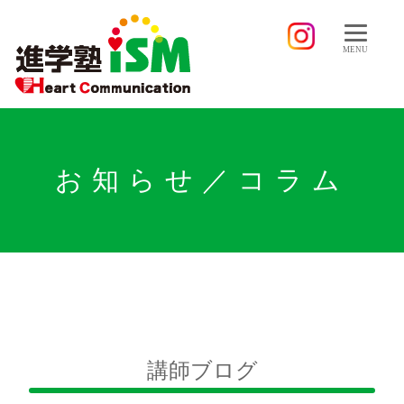
MENU
お知らせ／コラム
講師ブログ