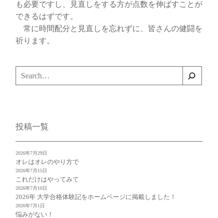
も必要ですし、見直しをする方が点数を伸ばすことが
できるはずです。
常に時間配分と見直しを忘れずに、皆さんの健闘を
祈ります。
検
索
投稿一覧
2026年7月29日
オレはオレのやり方で
2026年7月15日
これだけはやってみて
2026年7月10日
2026年 大学合格体験記をホームページに掲載しました！
2026年7月1日
悩みがない！