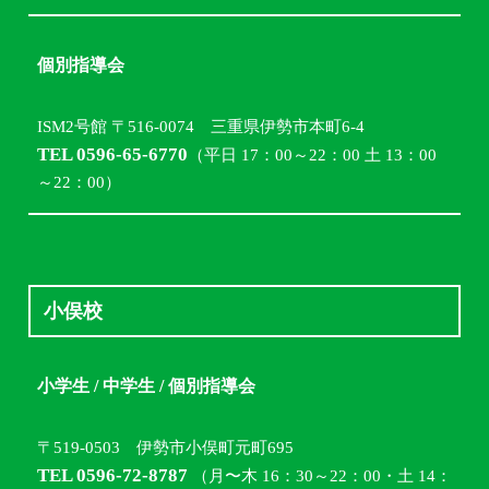
個別指導会
ISM2号館 〒516-0074 三重県伊勢市本町6-4
TEL 0596-65-6770
（平日 17：00～22：00 土 13：00
～22：00）
小俣校
小学生 / 中学生 / 個別指導会
〒519-0503 伊勢市小俣町元町695
TEL 0596-72-8787
（月〜木 16：30～22：00・土 14：