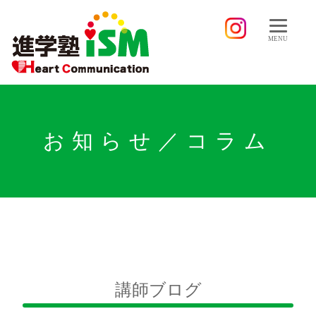
MENU
お知らせ／コラム
講師ブログ