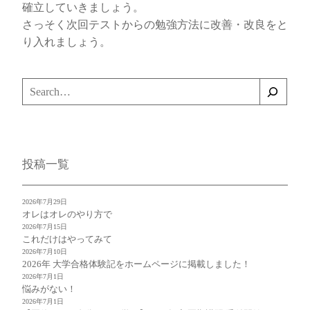
確立していきましょう。
さっそく次回テストからの勉強方法に改善・改良をと
り入れましょう。
検
索
投稿一覧
2026年7月29日
オレはオレのやり方で
2026年7月15日
これだけはやってみて
2026年7月10日
2026年 大学合格体験記をホームページに掲載しました！
2026年7月1日
悩みがない！
2026年7月1日