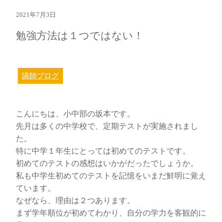
2021年7月3日
勉強方法は１つではない！
講師ブログ
こんにちは、小中部の坂本です。
先月は多くの中学校で、定期テストが実施されまし
た。
特に中学１年生にとっては初めてのテストです。
初めてのテストの感想はいかがだったでしょうか。
私も中学生初めてのテストを記憶をいまだ鮮明に覚え
ています。
なぜなら、理由は２つあります。
まず学年順位が初めてわかり、自分の学力を客観的に