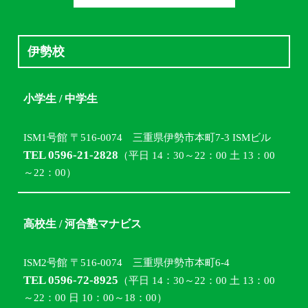
伊勢校
小学生 / 中学生
ISM1号館 〒516-0074 三重県伊勢市本町7-3 ISMビル
TEL 0596-21-2828
（平日 14：30～22：00 土 13：00
～22：00）
高校生 / 河合塾マナビス
ISM2号館 〒516-0074 三重県伊勢市本町6-4
TEL 0596-72-8925
（平日 14：30～22：00 土 13：00
～22：00 日 10：00～18：00）