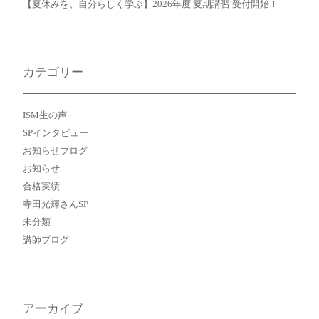
【夏休みを、自分らしく学ぶ】2026年度 夏期講習 受付開始！
カテゴリー
ISM生の声
SPインタビュー
お知らせブログ
お知らせ
合格実績
寺田光輝さんSP
未分類
講師ブログ
アーカイブ